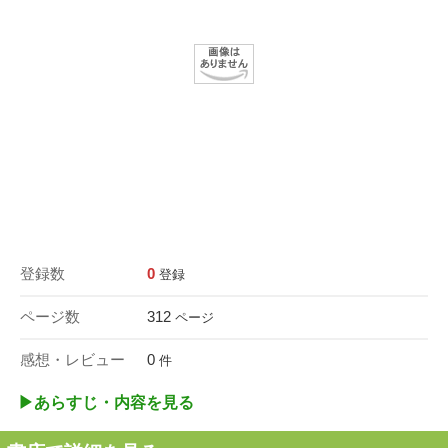
登録数
0
登録
ページ数
312
ページ
感想・レビュー
0
件
▶︎あらすじ・内容を見る