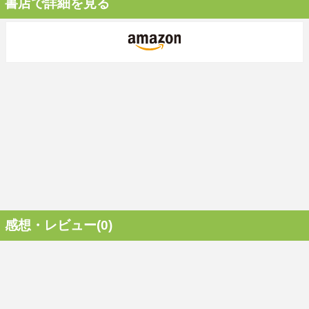
書店で詳細を見る
感想・レビュー(0)