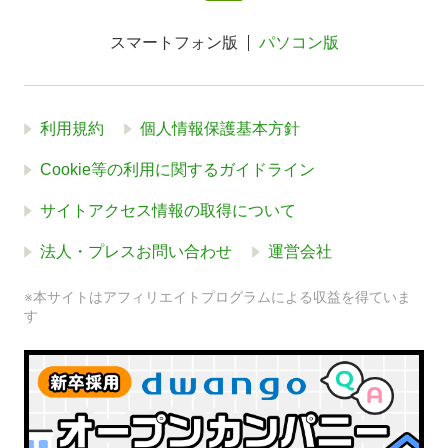
スマートフォン版
パソコン版
利用規約
個人情報保護基本方針
Cookie等の利用に関するガイドライン
サイトアクセス情報の取得について
法人・プレスお問い合わせ
運営会社
※本サイトはアフィリエイトプログラムによる収益を得ていま
す