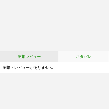
感想レビュー
ネタバレ
感想・レビューがありません