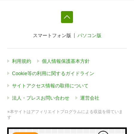
スマートフォン版
パソコン版
利用規約
個人情報保護基本方針
Cookie等の利用に関するガイドライン
サイトアクセス情報の取得について
法人・プレスお問い合わせ
運営会社
※本サイトはアフィリエイトプログラムによる収益を得ていま
す