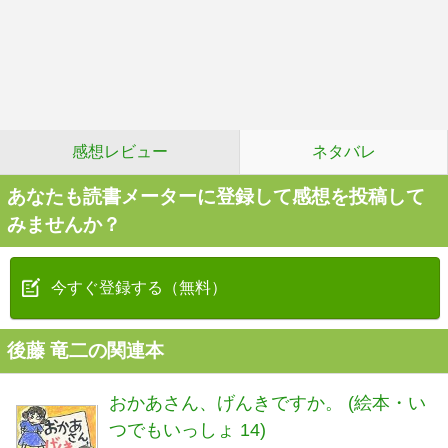
感想レビュー
ネタバレ
あなたも読書メーターに登録して感想を投稿して
みませんか？
今すぐ登録する（無料）
後藤 竜二の関連本
おかあさん、げんきですか。 (絵本・い
つでもいっしょ 14)