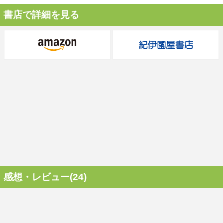
書店で詳細を見る
感想・レビュー(24)