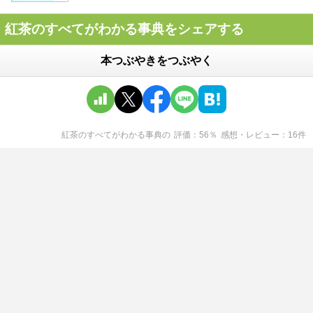
紅茶のすべてがわかる事典をシェアする
本つぶやきをつぶやく
紅茶のすべてがわかる事典
の
評価
56
％
感想・レビュー
16
件