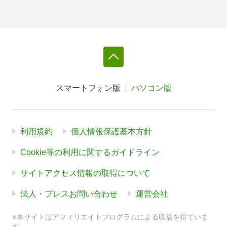
スマートフォン版
パソコン版
利用規約
個人情報保護基本方針
Cookie等の利用に関するガイドライン
サイトアクセス情報の取得について
法人・プレスお問い合わせ
運営会社
※本サイトはアフィリエイトプログラムによる収益を得ていま
す