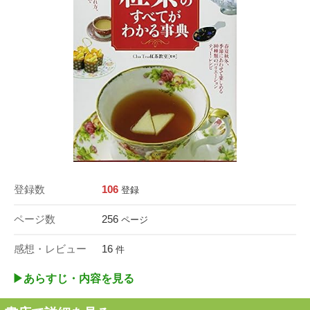
登録数
106
登録
ページ数
256
ページ
感想・レビュー
16
件
▶︎あらすじ・内容を見る