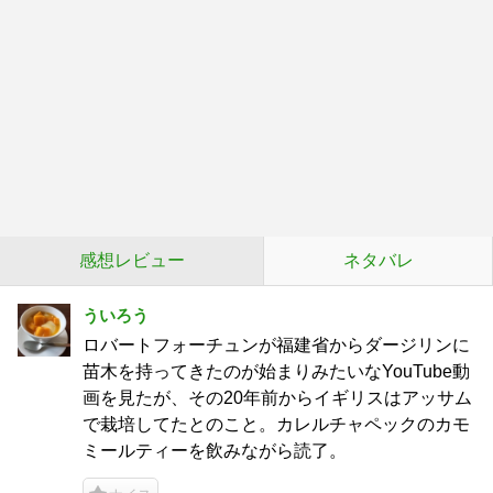
感想レビュー
ネタバレ
ういろう
ロバートフォーチュンが福建省からダージリンに
苗木を持ってきたのが始まりみたいなYouTube動
画を見たが、その20年前からイギリスはアッサム
で栽培してたとのこと。カレルチャペックのカモ
ミールティーを飲みながら読了。