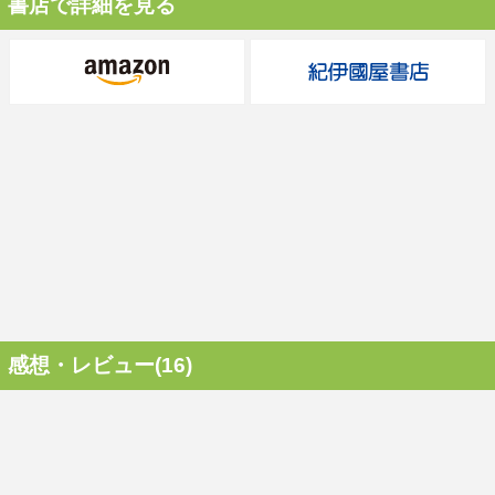
書店で詳細を見る
感想・レビュー(16)