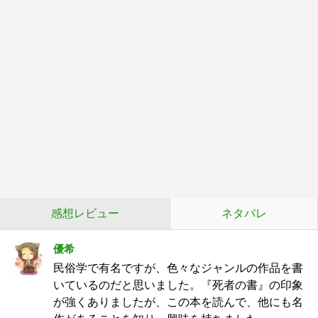
感想レビュー
ネタバレ
優希
民俗学で有名ですが、色々なジャンルの作品を書
いているのだと思いました。『死者の書』の印象
が強くありましたが、この本を読んで、他にも名