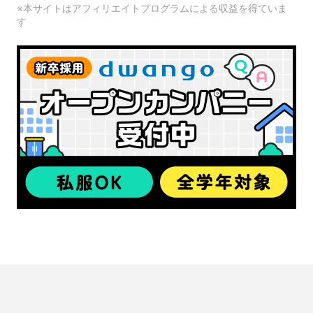
※本サイトはアフィリエイトプログラムによる収益を得ていま
す