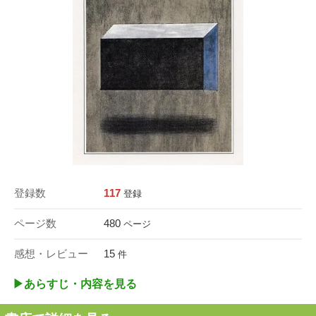
登録数
117
登録
ページ数
480
ページ
感想・レビュー
15
件
▶︎あらすじ・内容を見る