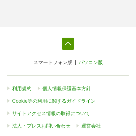
スマートフォン版
パソコン版
利用規約
個人情報保護基本方針
Cookie等の利用に関するガイドライン
サイトアクセス情報の取得について
法人・プレスお問い合わせ
運営会社