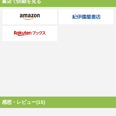
書店で詳細を見る
感想・レビュー(15)