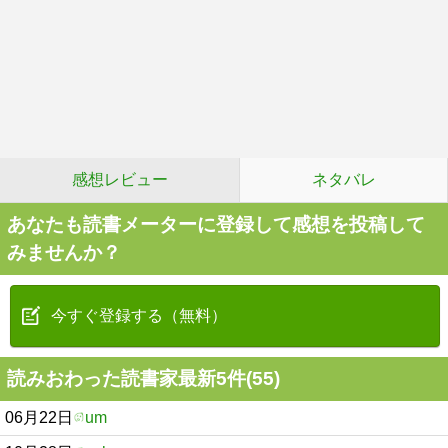
感想レビュー
ネタバレ
あなたも読書メーターに登録して感想を投稿して
みませんか？
今すぐ登録する（無料）
読みおわった読書家最新5件(55)
06月22日
um