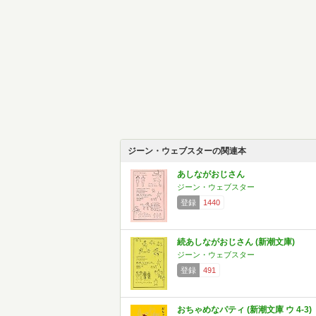
ジーン・ウェブスターの関連本
あしながおじさん
ジーン・ウェブスター
登録
1440
続あしながおじさん (新潮文庫)
ジーン・ウェブスター
登録
491
おちゃめなパティ (新潮文庫 ウ 4-3)