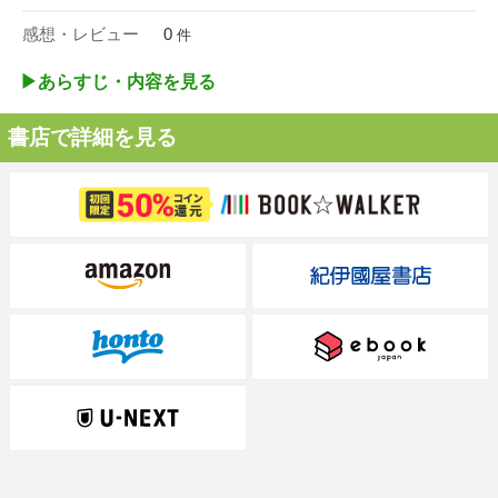
感想・レビュー
0
件
▶︎あらすじ・内容を見る
書店で詳細を見る