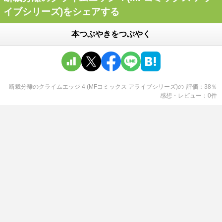
イブシリーズ)をシェアする
本つぶやきをつぶやく
断裁分離のクライムエッジ 4 (MFコミックス アライブシリーズ)
の
評価
38
％
感想・レビュー
0
件