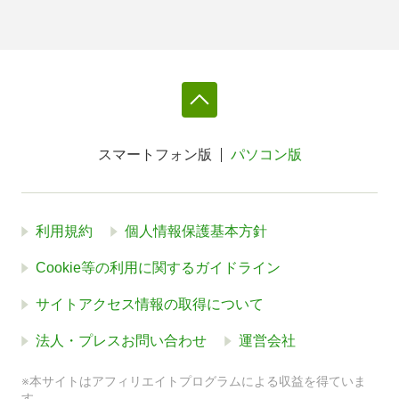
スマートフォン版
パソコン版
利用規約
個人情報保護基本方針
Cookie等の利用に関するガイドライン
サイトアクセス情報の取得について
法人・プレスお問い合わせ
運営会社
※本サイトはアフィリエイトプログラムによる収益を得ていま
す