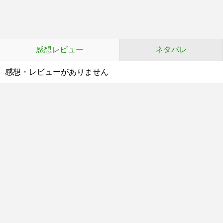
感想レビュー
ネタバレ
感想・レビューがありません