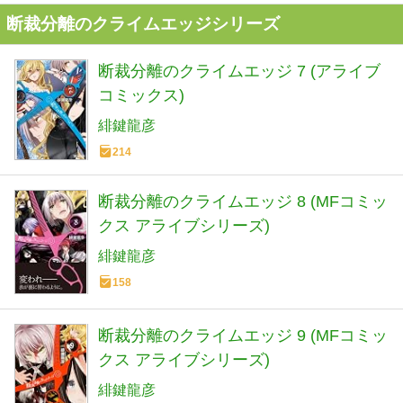
断裁分離のクライムエッジシリーズ
断裁分離のクライムエッジ 7 (アライブ
コミックス)
緋鍵龍彦
214
断裁分離のクライムエッジ 8 (MFコミッ
クス アライブシリーズ)
緋鍵龍彦
158
断裁分離のクライムエッジ 9 (MFコミッ
クス アライブシリーズ)
緋鍵龍彦