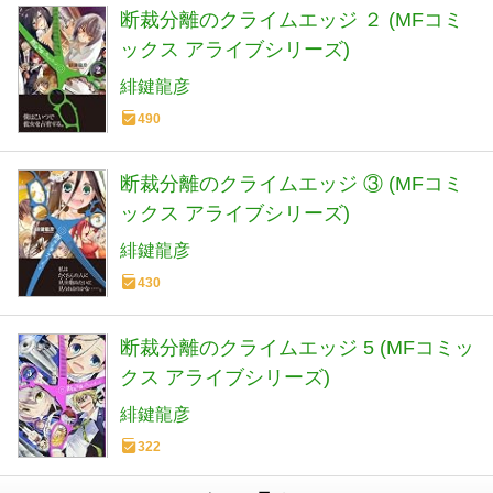
断裁分離のクライムエッジ ２ (MFコミ
ックス アライブシリーズ)
緋鍵龍彦
490
断裁分離のクライムエッジ ③ (MFコミ
ックス アライブシリーズ)
緋鍵龍彦
430
断裁分離のクライムエッジ 5 (MFコミッ
クス アライブシリーズ)
緋鍵龍彦
322