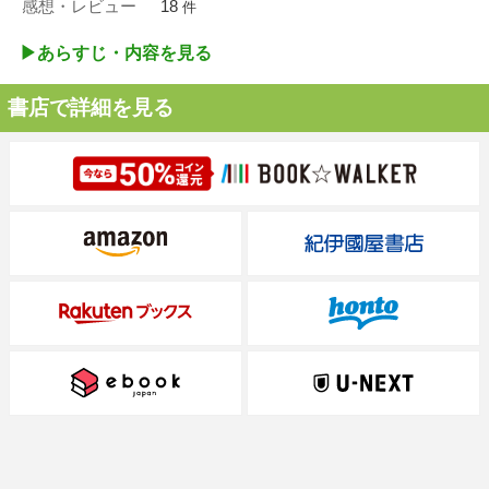
感想・レビュー
18
件
▶︎あらすじ・内容を見る
書店で詳細を見る