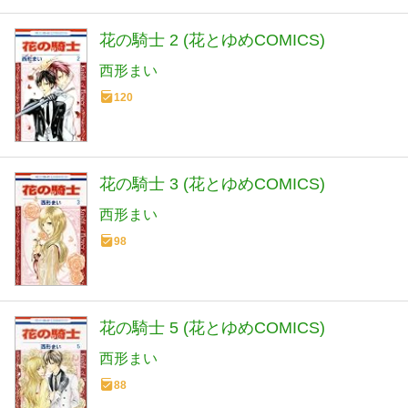
花の騎士 2 (花とゆめCOMICS)
西形まい
120
花の騎士 3 (花とゆめCOMICS)
西形まい
98
花の騎士 5 (花とゆめCOMICS)
西形まい
88