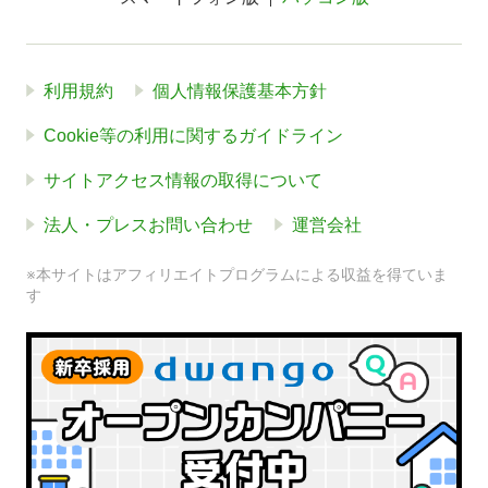
利用規約
個人情報保護基本方針
Cookie等の利用に関するガイドライン
サイトアクセス情報の取得について
法人・プレスお問い合わせ
運営会社
※本サイトはアフィリエイトプログラムによる収益を得ていま
す