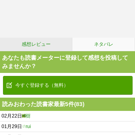
感想レビュー
ネタバレ
あなたも読書メーターに登録して感想を投稿して
みませんか？
今すぐ登録する（無料）
読みおわった読書家最新5件(83)
02月22日
樹
01月29日
rui