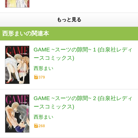
もっと見る
西形まいの関連本
GAME ~スーツの隙間~ 1 (白泉社レディ
ースコミックス)
西形まい
379
GAME ~スーツの隙間~ 2 (白泉社レディ
ースコミックス)
西形まい
268