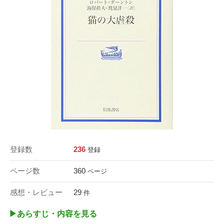
登録数
236
登録
ページ数
360
ページ
感想・レビュー
29
件
▶︎あらすじ・内容を見る