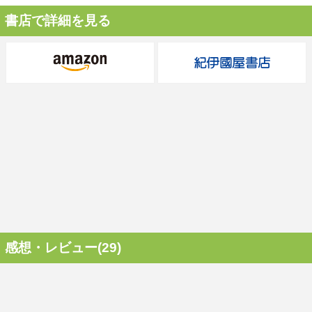
書店で詳細を見る
感想・レビュー(29)