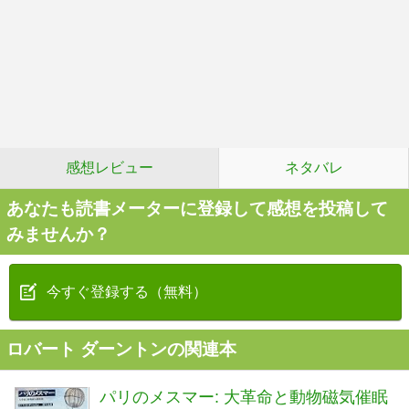
感想レビュー
ネタバレ
あなたも読書メーターに登録して感想を投稿して
みませんか？
今すぐ登録する（無料）
ロバート ダーントンの関連本
パリのメスマー: 大革命と動物磁気催眠