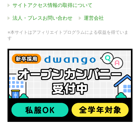
サイトアクセス情報の取得について
法人・プレスお問い合わせ
運営会社
※本サイトはアフィリエイトプログラムによる収益を得ていま
す