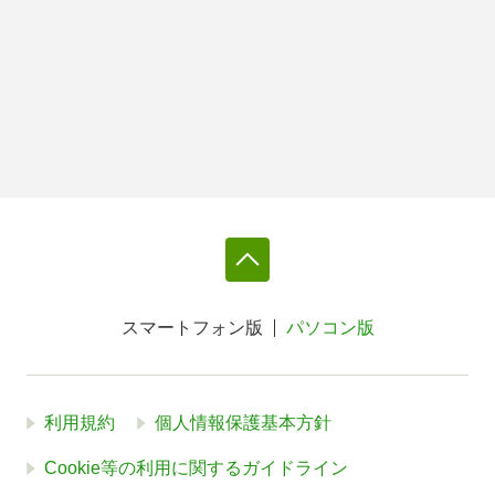
スマートフォン版
パソコン版
利用規約
個人情報保護基本方針
Cookie等の利用に関するガイドライン