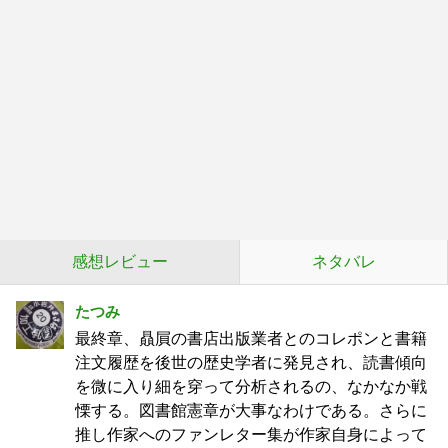
感想レビュー
ネタバレ
たつみ
最終章、贔屓の書店出版業者とのコレポンと書籍
注文履歴を後世の歴史学者に発見され、読書傾向
を微に入り細を穿って分析されるの、なかなか戦
慄する。図書館憲章が大事なわけである。さらに
推し作家へのファンレター集が作家自身によって