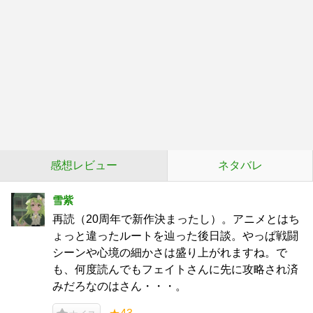
感想レビュー
ネタバレ
雪紫
再読（20周年で新作決まったし）。アニメとはち
ょっと違ったルートを辿った後日談。やっぱ戦闘
シーンや心境の細かさは盛り上がれますね。で
も、何度読んでもフェイトさんに先に攻略され済
みだろなのはさん・・・。