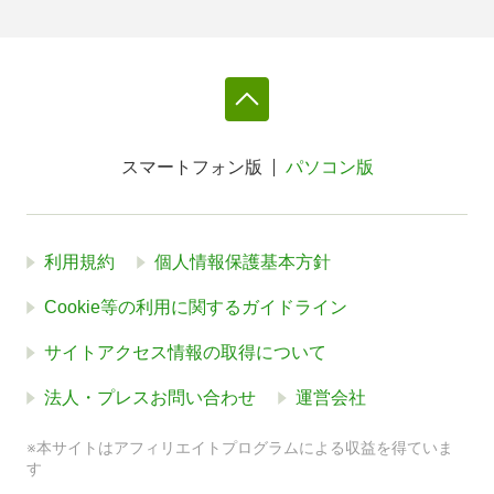
スマートフォン版
パソコン版
利用規約
個人情報保護基本方針
Cookie等の利用に関するガイドライン
サイトアクセス情報の取得について
法人・プレスお問い合わせ
運営会社
※本サイトはアフィリエイトプログラムによる収益を得ていま
す