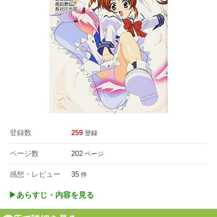
登録数
259
登録
ページ数
202
ページ
感想・レビュー
35
件
▶︎あらすじ・内容を見る