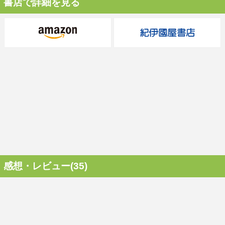
書店で詳細を見る
感想・レビュー(35)