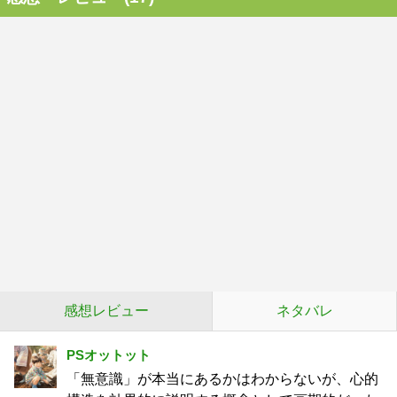
感想レビュー
ネタバレ
PSオットット
「無意識」が本当にあるかはわからないが、心的