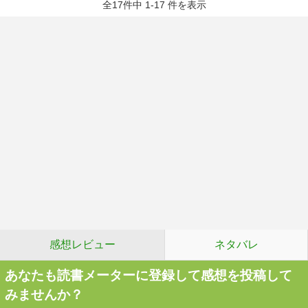
全17件中 1-17 件を表示
感想レビュー
ネタバレ
あなたも読書メーターに登録して感想を投稿して
みませんか？