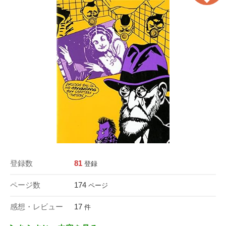
登録数
81
登録
ページ数
174
ページ
感想・レビュー
17
件