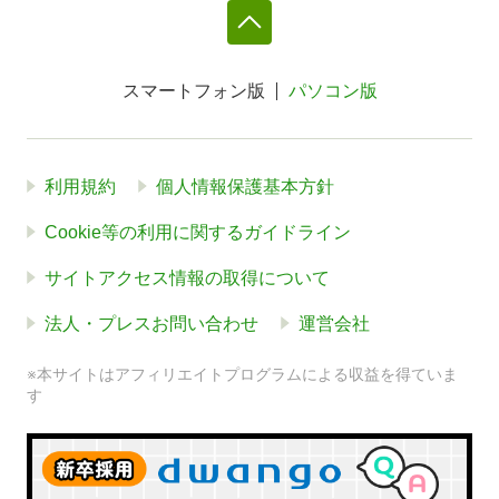
スマートフォン版
パソコン版
利用規約
個人情報保護基本方針
Cookie等の利用に関するガイドライン
サイトアクセス情報の取得について
法人・プレスお問い合わせ
運営会社
※本サイトはアフィリエイトプログラムによる収益を得ていま
す