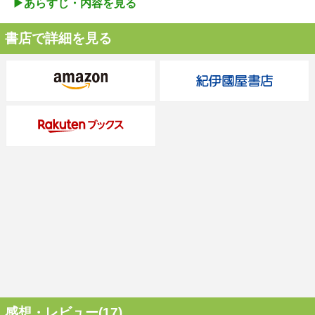
▶︎あらすじ・内容を見る
書店で詳細を見る
感想・レビュー(17)