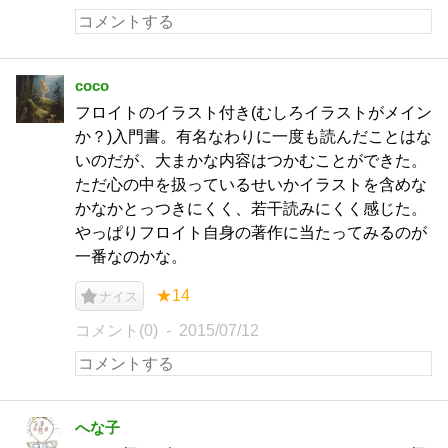
coco
フロイトのイラスト付き(むしろイラストがメイン
か？)入門書。有名なわりに一度も読んだことはな
いのだが、大まかな内容はつかむことができた。
ただ心の中を扱っているせいかイラストを含めな
かなかとっつきにくく、若干読みにくく感じた。
やっぱりフロイト自身の著作に当たってみるのが
一番なのかな。
★14
ナイス
コメント(0)
2015/07/12
へな子