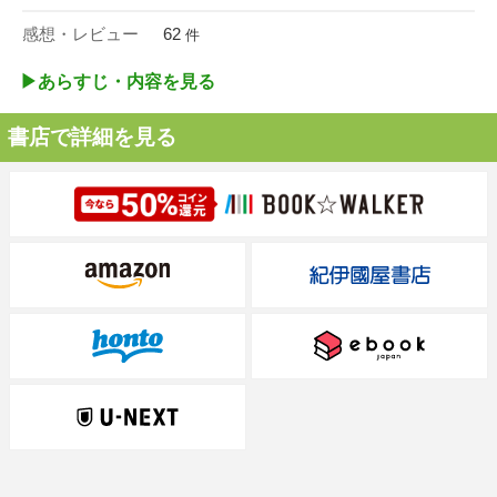
感想・レビュー
62
件
▶︎あらすじ・内容を見る
書店で詳細を見る