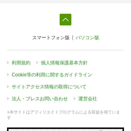
スマートフォン版
パソコン版
利用規約
個人情報保護基本方針
Cookie等の利用に関するガイドライン
サイトアクセス情報の取得について
法人・プレスお問い合わせ
運営会社
※本サイトはアフィリエイトプログラムによる収益を得ていま
す