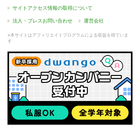
サイトアクセス情報の取得について
法人・プレスお問い合わせ
運営会社
※本サイトはアフィリエイトプログラムによる収益を得ていま
す