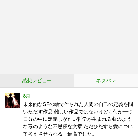
感想レビュー
ネタバレ
8月
未来的なSFの軸で作られた人間の自己の定義を問
いただす作品 難しい作品ではないけども何か一つ
自分の中に定義しがたい哲学が生まれる薬のよう
な毒のような不思議な文章 ただひたすら愛につい
て考えさせられる。最高でした。