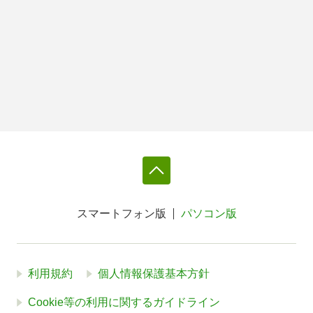
スマートフォン版
パソコン版
利用規約
個人情報保護基本方針
Cookie等の利用に関するガイドライン