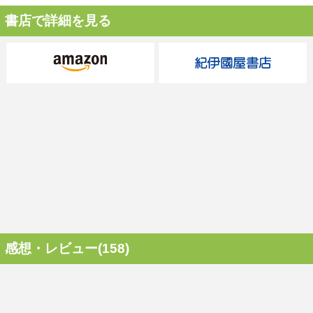
書店で詳細を見る
感想・レビュー(158)