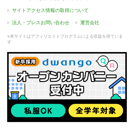
サイトアクセス情報の取得について
法人・プレスお問い合わせ
運営会社
※本サイトはアフィリエイトプログラムによる収益を得ていま
す