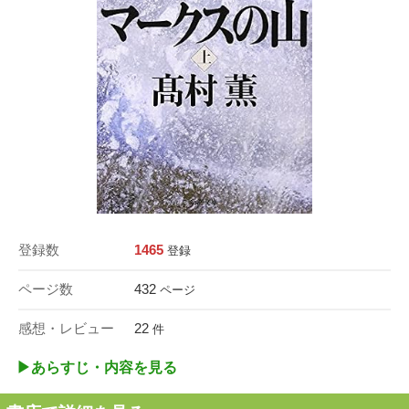
登録数
1465
登録
ページ数
432
ページ
感想・レビュー
22
件
▶︎あらすじ・内容を見る