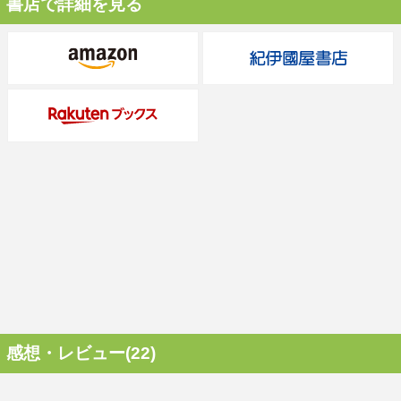
書店で詳細を見る
感想・レビュー(22)