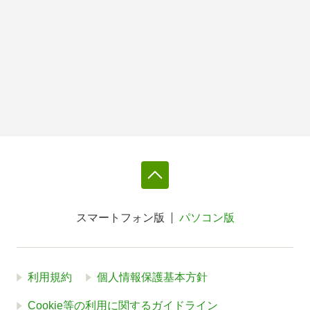
スマートフォン版
パソコン版
利用規約
個人情報保護基本方針
Cookie等の利用に関するガイドライン