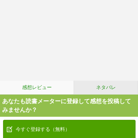
感想レビュー
ネタバレ
あなたも読書メーターに登録して感想を投稿して
みませんか？
今すぐ登録する（無料）