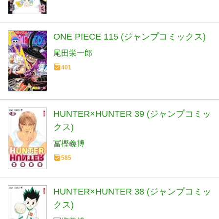
ONE PIECE 115 (ジャンプコミックス)
尾田栄一郎
401
HUNTER×HUNTER 39 (ジャンプコミッ
クス)
冨樫義博
585
HUNTER×HUNTER 38 (ジャンプコミッ
クス)