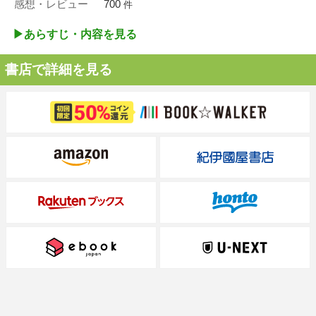
感想・レビュー
700
件
▶︎あらすじ・内容を見る
書店で詳細を見る