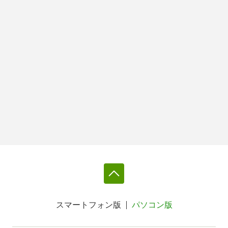
スマートフォン版
パソコン版