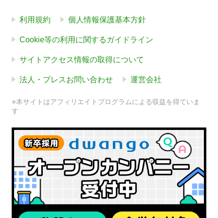
利用規約
個人情報保護基本方針
Cookie等の利用に関するガイドライン
サイトアクセス情報の取得について
法人・プレスお問い合わせ
運営会社
※本サイトはアフィリエイトプログラムによる収益を得ていま
す