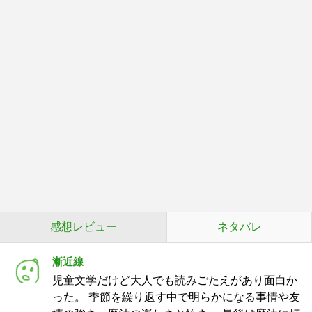
感想レビュー
ネタバレ
漸近線
児童文学だけど大人でも読みごたえがあり面白か
った。 季節を繰り返す中で明らかになる事情や友