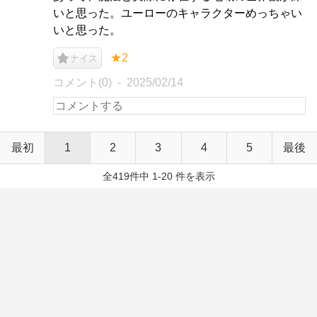
いと思った。ユーローのキャラクターめっちゃい
いと思った。
★2
ナイス
コメント(0)
2025/02/14
最初
1
2
3
4
5
最後
全419件中 1-20 件を表示