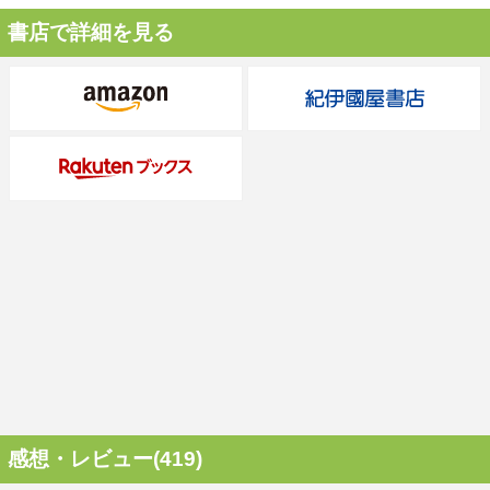
書店で詳細を見る
感想・レビュー(419)