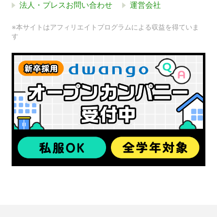
法人・プレスお問い合わせ
運営会社
※本サイトはアフィリエイトプログラムによる収益を得ていま
す