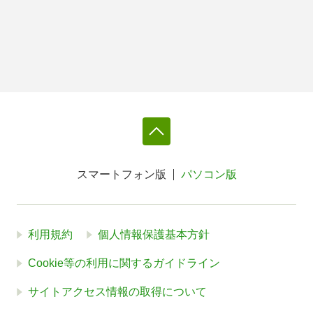
スマートフォン版
パソコン版
利用規約
個人情報保護基本方針
Cookie等の利用に関するガイドライン
サイトアクセス情報の取得について