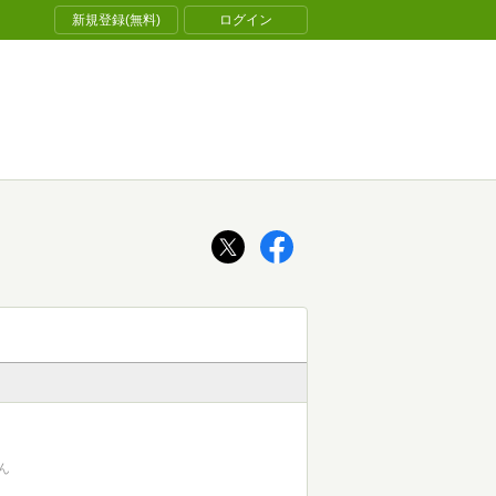
新規登録(無料)
ログイン
ん