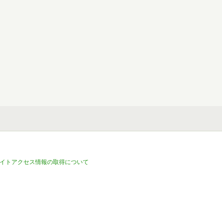
イトアクセス情報の取得について