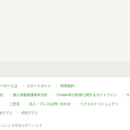
ーターとは
スタートガイド
利用規約
社
個人情報保護基本方針
Cookie等の利用に関するガイドライン
サ
ご意見
法人・プレスお問い合わせ
リクエストコミュニティ
oidアプリ
iOSアプリ
ラムによる収益を得ています