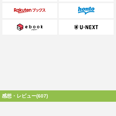
感想・レビュー(607)