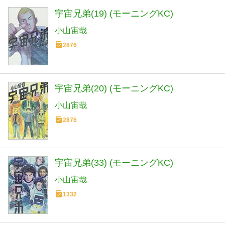
宇宙兄弟(19) (モーニングKC)
小山宙哉
2876
宇宙兄弟(20) (モーニングKC)
小山宙哉
2876
宇宙兄弟(33) (モーニングKC)
小山宙哉
1332