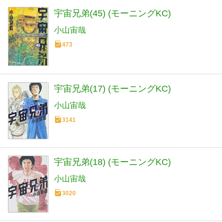
宇宙兄弟(45) (モーニングKC)
小山宙哉
473
宇宙兄弟(17) (モーニングKC)
小山宙哉
3141
宇宙兄弟(18) (モーニングKC)
小山宙哉
3020