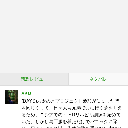
感想レビュー
ネタバレ
AKO
(DAYS)六太の月プロジェクト参加が決まった時
を同じくして、日々人も兄弟で月に行く夢を叶え
るため、ロシアでのPTSDリハビリ訓練を始めて
いた。しかし与圧服を着ただけでパニックに陥