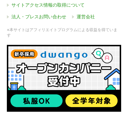
サイトアクセス情報の取得について
法人・プレスお問い合わせ
運営会社
※本サイトはアフィリエイトプログラムによる収益を得ていま
す