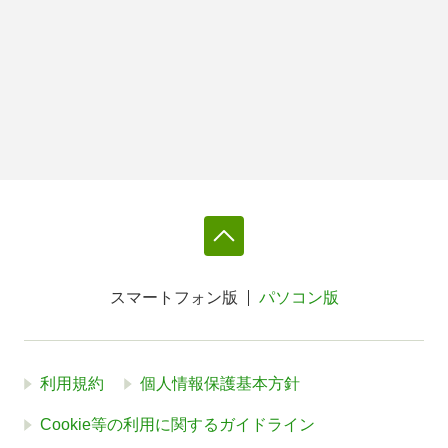
スマートフォン版
パソコン版
利用規約
個人情報保護基本方針
Cookie等の利用に関するガイドライン