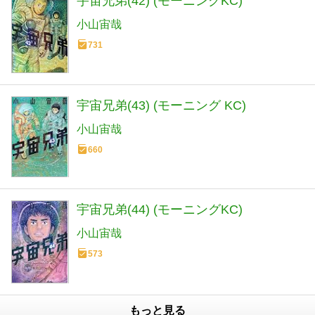
宇宙兄弟(42) (モーニングKC)
小山宙哉
731
宇宙兄弟(43) (モーニング KC)
小山宙哉
660
宇宙兄弟(44) (モーニングKC)
小山宙哉
573
もっと見る