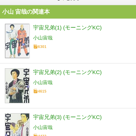
小山 宙哉の関連本
宇宙兄弟(1) (モーニングKC)
小山宙哉
6301
宇宙兄弟(2) (モーニングKC)
小山宙哉
4615
宇宙兄弟(3) (モーニングKC)
小山宙哉