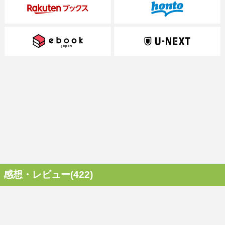
感想・レビュー(422)