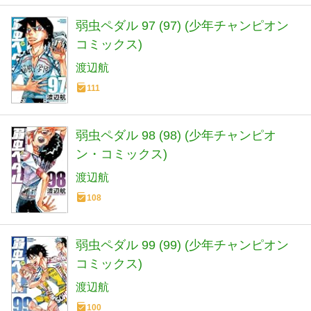
弱虫ペダル 97 (97) (少年チャンピオン
コミックス)
渡辺航
111
弱虫ペダル 98 (98) (少年チャンピオ
ン・コミックス)
渡辺航
108
弱虫ペダル 99 (99) (少年チャンピオン
コミックス)
渡辺航
100