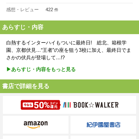
感想・レビュー
422
件
あらすじ・内容
白熱するインターハイもついに最終日! 総北、箱根学
園、京都伏見…“王者”の座を狙う3校に加え、最終日でま
さかの伏兵が登場して…!?
▶︎あらすじ・内容をもっと見る
書店で詳細を見る