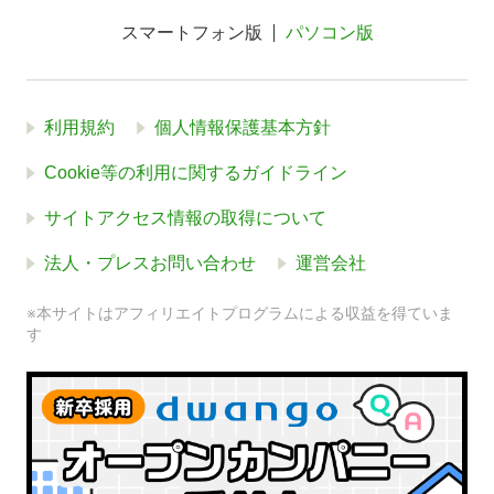
スマートフォン版
パソコン版
利用規約
個人情報保護基本方針
Cookie等の利用に関するガイドライン
サイトアクセス情報の取得について
法人・プレスお問い合わせ
運営会社
※本サイトはアフィリエイトプログラムによる収益を得ていま
す