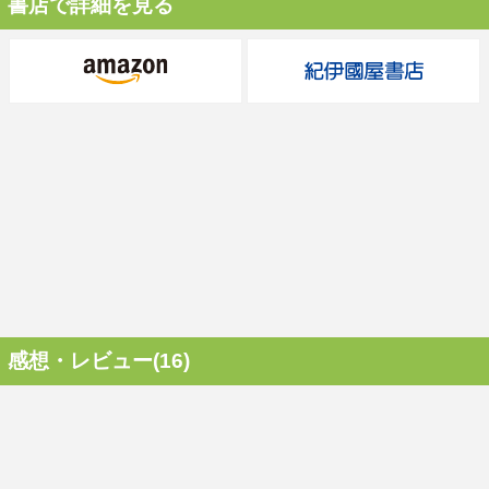
書店で詳細を見る
感想・レビュー(16)