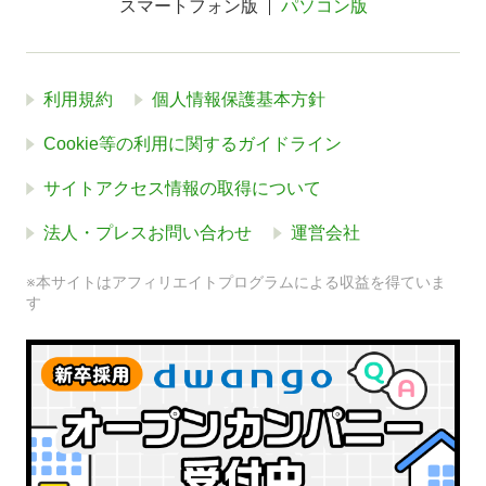
スマートフォン版
パソコン版
利用規約
個人情報保護基本方針
Cookie等の利用に関するガイドライン
サイトアクセス情報の取得について
法人・プレスお問い合わせ
運営会社
※本サイトはアフィリエイトプログラムによる収益を得ていま
す