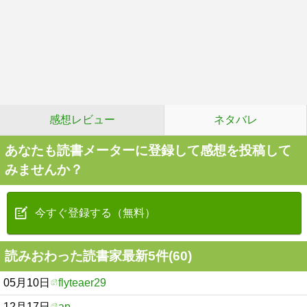
感想レビュー
ネタバレ
あなたも読書メーターに登録して感想を投稿して
みませんか？
今すぐ登録する（無料）
読みおわった読書家最新5件(60)
05月10日
flyteaer29
12月17日
ap