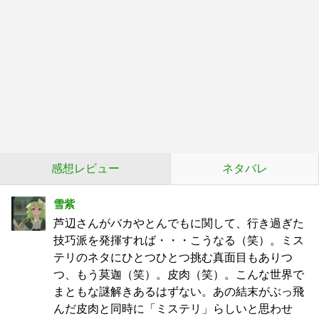
感想レビュー
ネタバレ
雪紫
芦辺さんがバカやとんでもに関して、行き過ぎた
技巧派を発揮すれば・・・こうなる（笑）。ミス
テリのネタにひとつひとつ挑む真面目もありつ
つ、もう莫迦（笑）。皮肉（笑）。こんな世界で
まともな謎解きあるはずない。あの結末がぶっ飛
んだ皮肉と同時に「ミステリ」らしいと思わせ