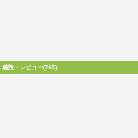
感想・レビュー(765)