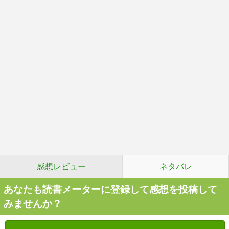
感想レビュー
ネタバレ
あなたも読書メーターに登録して感想を投稿して
みませんか？