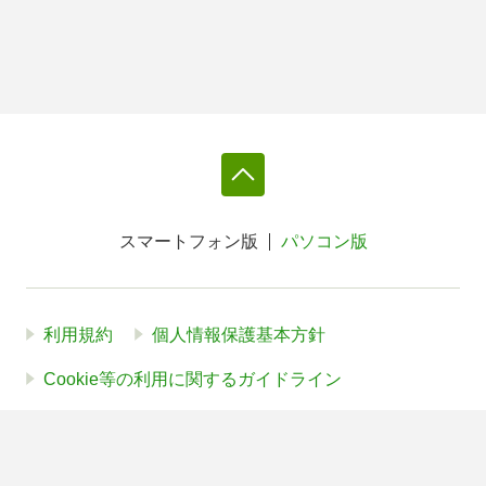
スマートフォン版
パソコン版
利用規約
個人情報保護基本方針
Cookie等の利用に関するガイドライン
サイトアクセス情報の取得について
法人・プレスお問い合わせ
運営会社