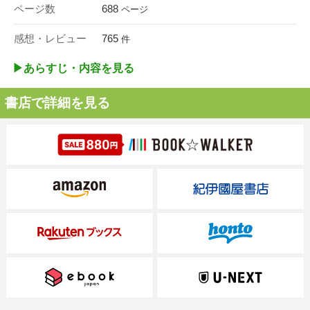
ページ数
688
ページ
感想・レビュー
765
件
▶︎あらすじ・内容を見る
書店で詳細を見る