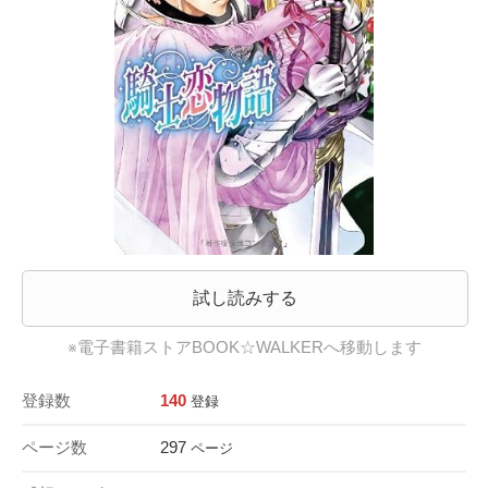
試し読みする
※電子書籍ストアBOOK☆WALKERへ移動します
登録数
140
登録
ページ数
297
ページ