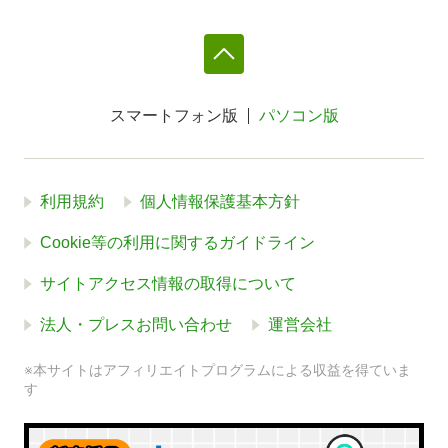
スマートフォン版
パソコン版
利用規約
個人情報保護基本方針
Cookie等の利用に関するガイドライン
サイトアクセス情報の取得について
法人・プレスお問い合わせ
運営会社
※本サイトはアフィリエイトプログラムによる収益を得ていま
す