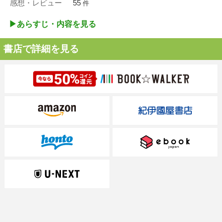
感想・レビュー
55
件
▶︎あらすじ・内容を見る
書店で詳細を見る