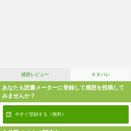
感想レビュー
ネタバレ
あなたも読書メーターに登録して感想を投稿して
みませんか？
今すぐ登録する（無料）