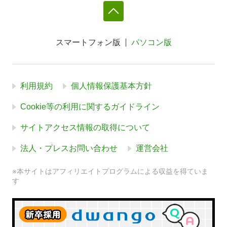
スマートフォン版
パソコン版
利用規約
個人情報保護基本方針
Cookie等の利用に関するガイドライン
サイトアクセス情報の取得について
法人・プレスお問い合わせ
運営会社
※本サイトはアフィリエイトプログラムによる収益を得ていま
す