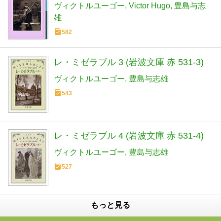
ヴィクトルユーゴー
Victor Hugo
豊島与志
雄
582
レ・ミゼラブル 3 (岩波文庫 赤 531-3)
ヴィクトルユーゴー
豊島与志雄
543
レ・ミゼラブル 4 (岩波文庫 赤 531-4)
ヴィクトルユーゴー
豊島与志雄
527
もっと見る