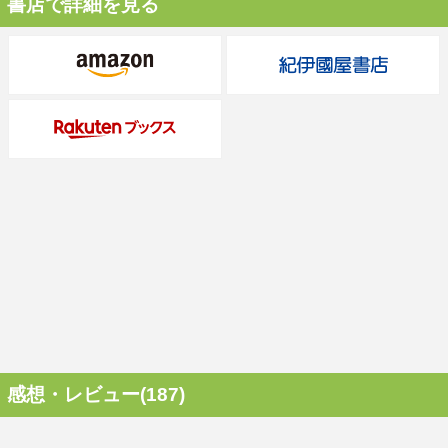
書店で詳細を見る
感想・レビュー(187)