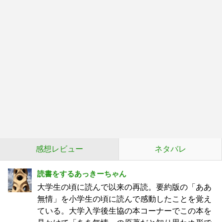
感想レビュー
ネタバレ
読書をするあっきーちゃん
大学生の頃に読んで以来の再読。要約版の「ああ
無情」を小学生の頃に読んで感動したことを覚え
ている。大学入学後生協の本コーナーでこの本を