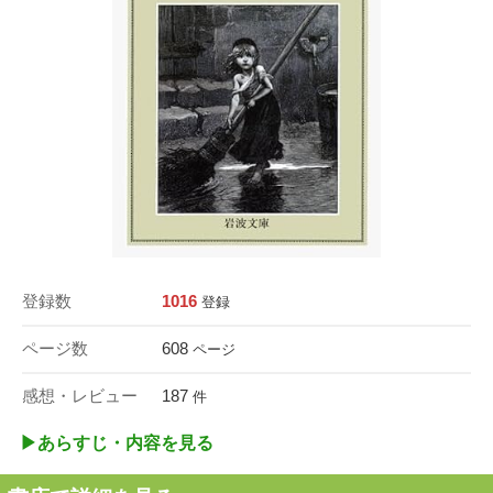
登録数
1016
登録
ページ数
608
ページ
感想・レビュー
187
件
▶︎あらすじ・内容を見る