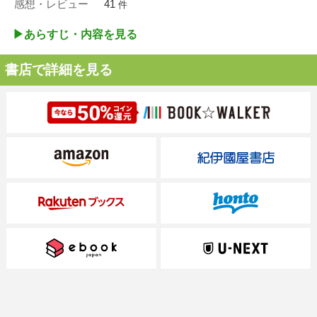
感想・レビュー
41
件
▶︎あらすじ・内容を見る
書店で詳細を見る