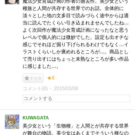
魔法少女育成計画の作者の過去作。美少女という
種族と人間が共存する世界でのお話。全体的に
淡々とした地の文多目で読みづらく途中からは適
当に読んでたくらい引き込まれませんでしたね…
よく次回作が魔法少女育成計画になったなと思う
レベルで個人的には微妙でした。設定も出オチな
感じでそれほど掘り下げられるわけでもなく…イ
ラストくらいしか褒めれるところが…。商品とし
て売り出すにはちょっと未熟なところが多い作品
に感じました…。
★6
ナイス
コメント(0)
2015/03/08
KUWAGATA
美少女という「生物種」と人間とが共存する世界
が舞台の物語。美少女はあくまでそういう種なの