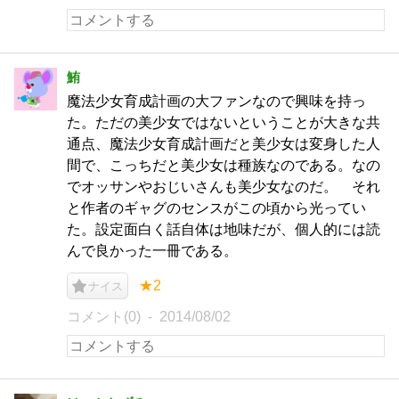
鮪
魔法少女育成計画の大ファンなので興味を持っ
た。ただの美少女ではないということが大きな共
通点、魔法少女育成計画だと美少女は変身した人
間で、こっちだと美少女は種族なのである。なの
でオッサンやおじいさんも美少女なのだ。 それ
と作者のギャグのセンスがこの頃から光ってい
た。設定面白く話自体は地味だが、個人的には読
んで良かった一冊である。
★2
ナイス
コメント(0)
2014/08/02