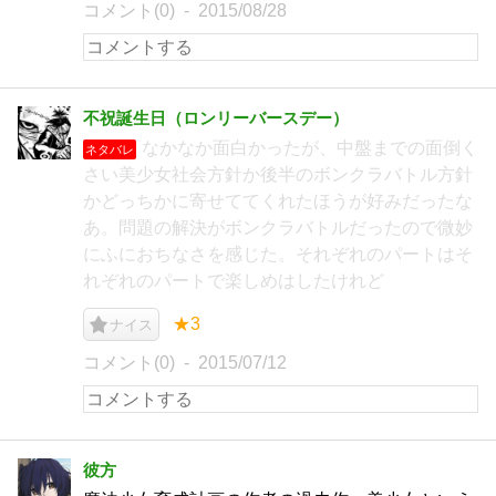
コメント(0)
2015/08/28
不祝誕生日（ロンリーバースデー）
なかなか面白かったが、中盤までの面倒く
ネタバレ
さい美少女社会方針か後半のボンクラバトル方針
かどっちかに寄せててくれたほうが好みだったな
あ。問題の解決がボンクラバトルだったので微妙
にふにおちなさを感じた。それぞれのパートはそ
れぞれのパートで楽しめはしたけれど
★3
ナイス
コメント(0)
2015/07/12
彼方