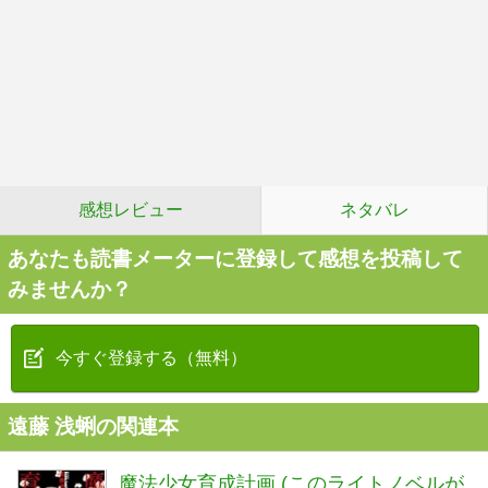
感想レビュー
ネタバレ
あなたも読書メーターに登録して感想を投稿して
みませんか？
今すぐ登録する（無料）
遠藤 浅蜊の関連本
魔法少女育成計画 (このライトノベルが