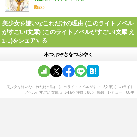
580
美少女を嫌いなこれだけの理由 (このライトノベル
がすごい!文庫) (このライトノベルがすごい!文庫 え
1-1)をシェアする
本つぶやきをつぶやく
美少女を嫌いなこれだけの理由 (このライトノベルがすごい!文庫) (このライト
ノベルがすごい!文庫 え 1-1)
の
評価
86
％
感想・レビュー
66
件