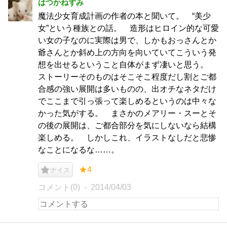
はつかねずみ
魔法少女育成計画の作者の本と聞いて。 “美少
女”という種族との話。 造形はヒロイン的な可愛
い女の子なのに実際は男で、しかもおっさんとか
爺さんとか斜め上の方向を向いていてこういう発
想を出せるということ自体がまず凄いと思う。
ストーリーそのものはそこそこ程度だし割とご都
合感の強い展開は多いものの、出オチなネタだけ
でここまで引っ張って楽しめるというのは中々な
かった気がする。 まさかのメアリー・スーとそ
の後の展開は、ご都合部分を気にしないなら結構
楽しめる。 しかしこれ、イラストなしだと悲惨
なことになるな……。
★4
ナイス
コメント(0)
2014/04/03