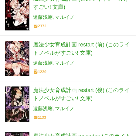
すごい! 文庫)
遠藤浅蜊
マルイノ
2372
魔法少女育成計画 restart (前) (このライ
トノベルがすごい! 文庫)
遠藤浅蜊
マルイノ
1220
魔法少女育成計画 restart (後) (このライ
トノベルがすごい! 文庫)
遠藤浅蜊
マルイノ
1133
魔法少女育成計画 episodes (このライト