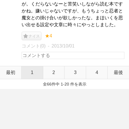
が。くだらないなーと苦笑いしながら読む本です
かね。嫌いじゃないですが、もうちょっと忍者と
魔女との掛け合いが欲しかったな。まほいくを思
い出せる設定や文章に時々にやっとしました。
★4
ナイス
コメント(0)
2013/10/01
最初
1
2
3
4
最後
全66件中 1-20 件を表示