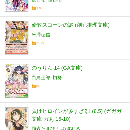
178
倫敦スコーンの謎 (創元推理文庫)
米澤穂信
2539
のうりん 14 (GA文庫)
白鳥士郎
切符
86
負けヒロインが多すぎる! (8.5) (ガガガ
文庫 ガあ 16-10)
雨森たきび
いみぎむる