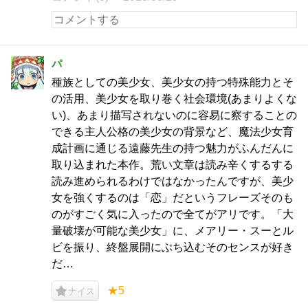
パ
種族としての美少女、美少女の持つ特殊能力とそ
の活用、美少女を取り巻く社会環境(あまりよくな
い)、あまり描写されないのに容易に察することの
できる主人公格の美少女の背景など、魔法少女育
成計画に通じる遠藤先生の持つ魅力がふんだんに
取り込まれた本作。荒い文章は読み辛くするする
読み進められるわけではなかったんですが、美少
女を強くするのは「恋」だというフレーズそのも
のがすごく気に入ったので全てがアリです。「大
量破壊が可能な美少女」に、メアリー・スーとル
ビを振り、終盤展開にぶち込むそのセンスが好き
だ…
★5
ナイス