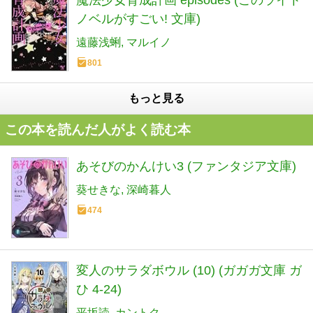
ノベルがすごい! 文庫)
遠藤浅蜊
マルイノ
801
もっと見る
この本を読んだ人がよく読む本
あそびのかんけい3 (ファンタジア文庫)
葵せきな
深崎暮人
474
変人のサラダボウル (10) (ガガガ文庫 ガ
ひ 4-24)
平坂読
カントク