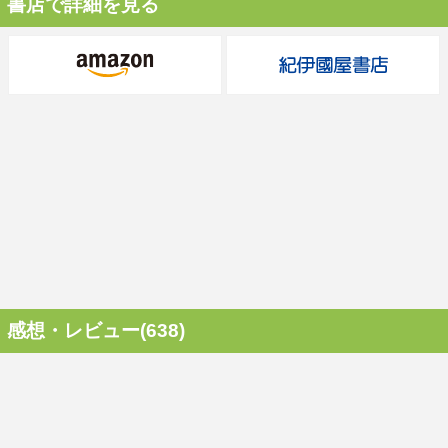
書店で詳細を見る
感想・レビュー(638)