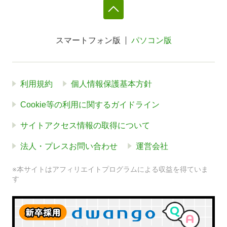
スマートフォン版
パソコン版
利用規約
個人情報保護基本方針
Cookie等の利用に関するガイドライン
サイトアクセス情報の取得について
法人・プレスお問い合わせ
運営会社
※本サイトはアフィリエイトプログラムによる収益を得ていま
す