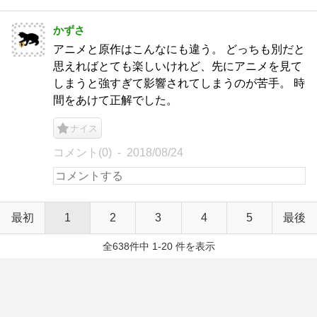
かずさ
アニメと原作はこんなにも違う。 どっちも別だと
思えればとても楽しいけれど、先にアニメを見て
しまうと強すぎて影響されてしまうのが苦手。 時
間をあけて正解でした。
ナイス
コメント(0)
2018/08/24
最初
1
2
3
4
5
最後
全638件中 1-20 件を表示