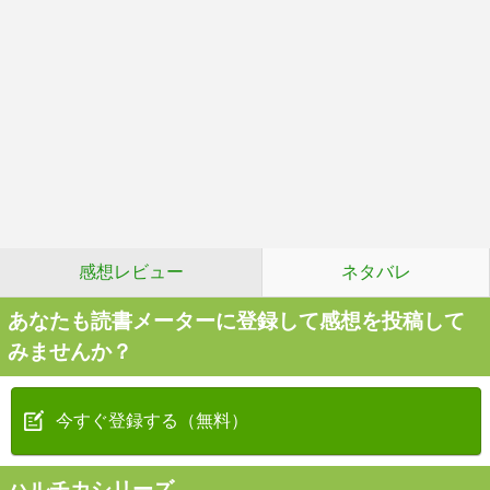
感想レビュー
ネタバレ
あなたも読書メーターに登録して感想を投稿して
みませんか？
今すぐ登録する（無料）
ハルチカシリーズ