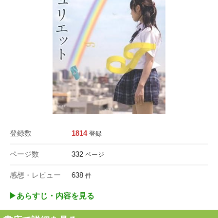
登録数
1814
登録
ページ数
332
ページ
感想・レビュー
638
件
▶︎あらすじ・内容を見る