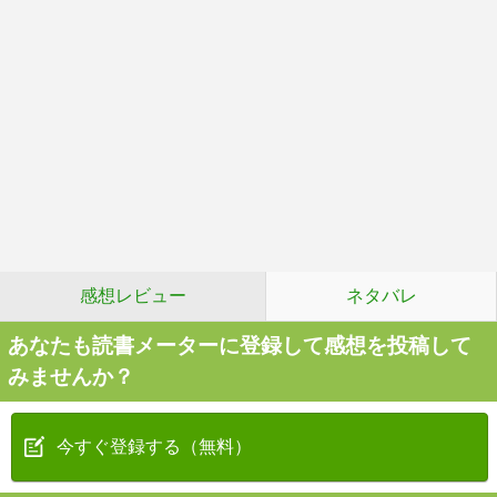
感想レビュー
ネタバレ
あなたも読書メーターに登録して感想を投稿して
みませんか？
今すぐ登録する（無料）