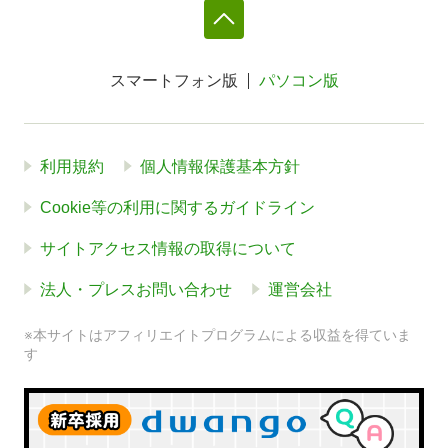
スマートフォン版
パソコン版
利用規約
個人情報保護基本方針
Cookie等の利用に関するガイドライン
サイトアクセス情報の取得について
法人・プレスお問い合わせ
運営会社
※本サイトはアフィリエイトプログラムによる収益を得ていま
す