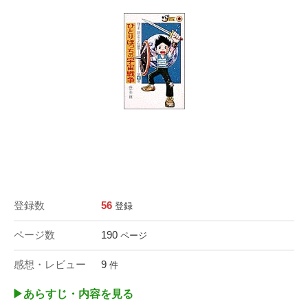
登録数
56
登録
ページ数
190
ページ
感想・レビュー
9
件
▶︎あらすじ・内容を見る