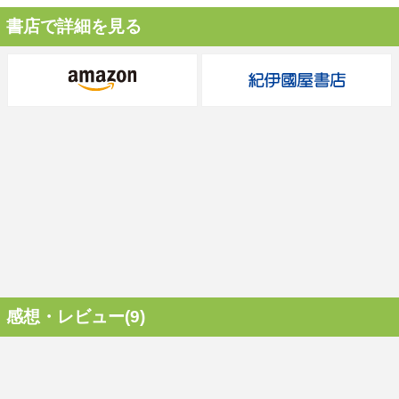
書店で詳細を見る
感想・レビュー(9)