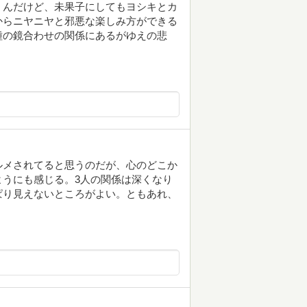
くんだけど、未果子にしてもヨシキとカ
からニヤニヤと邪悪な楽しみ方ができる
種の鏡合わせの関係にあるがゆえの悲
ルメされてると思うのだが、心のどこか
うにも感じる。3人の関係は深くなり
ぱり見えないところがよい。ともあれ、