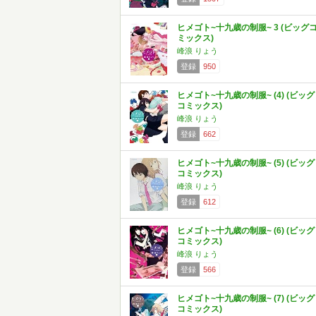
ヒメゴト~十九歳の制服~ 3 (ビッグ
ミックス)
峰浪 りょう
登録
950
ヒメゴト~十九歳の制服~ (4) (ビッグ
コミックス)
峰浪 りょう
登録
662
ヒメゴト~十九歳の制服~ (5) (ビッグ
コミックス)
峰浪 りょう
登録
612
ヒメゴト~十九歳の制服~ (6) (ビッグ
コミックス)
峰浪 りょう
登録
566
ヒメゴト~十九歳の制服~ (7) (ビッグ
コミックス)