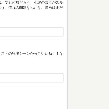
感。でも何故だろう、小説のほうがスル
もう、慣れの問題なんかな。漫画はまだ
ラストの登場シーンかっこいいね！！な