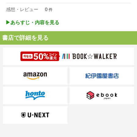
感想・レビュー
0
件
▶︎あらすじ・内容を見る
書店で詳細を見る