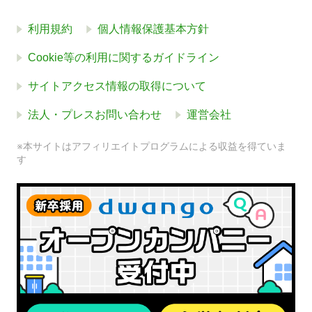
利用規約
個人情報保護基本方針
Cookie等の利用に関するガイドライン
サイトアクセス情報の取得について
法人・プレスお問い合わせ
運営会社
※本サイトはアフィリエイトプログラムによる収益を得ていま
す