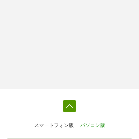
スマートフォン版
パソコン版