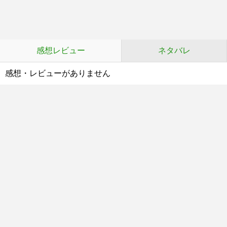
感想レビュー
ネタバレ
感想・レビューがありません