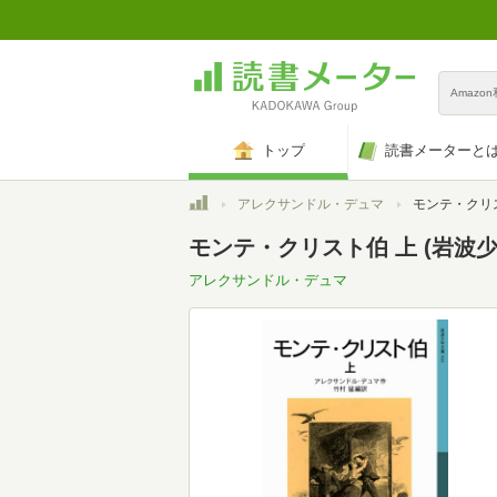
Amazo
トップ
読書メーターと
トップ
アレクサンドル・デュマ
モンテ・クリスト伯
モンテ・クリスト伯 上 (岩波少年
アレクサンドル・デュマ