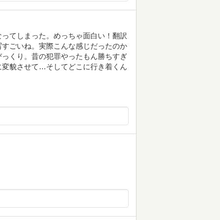
なってしまった。めっちゃ面白い！翻訳
写すごいね。実際こんな感じだったのか
びっくり。昔の犯罪やったもん勝ちすぎ
に変貌させて…そしてどこに行き着くん