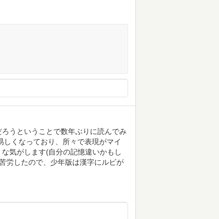
だろうということで数年ぶりに読んでみ
易しくなっており、所々で表現がマイ
な気がします(自分の記憶違いかもし
に苦労したので、少年版は漢字にルビが