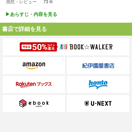
感想・レビュー
73
件
▶︎あらすじ・内容を見る
書店で詳細を見る