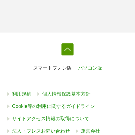
スマートフォン版
パソコン版
利用規約
個人情報保護基本方針
Cookie等の利用に関するガイドライン
サイトアクセス情報の取得について
法人・プレスお問い合わせ
運営会社