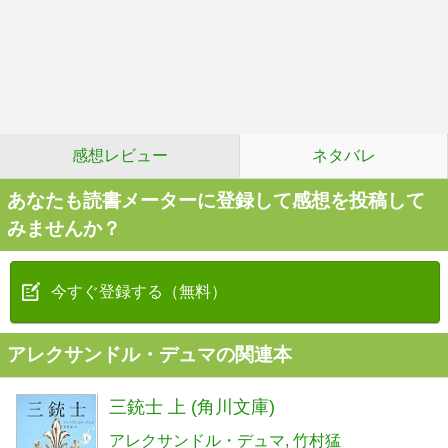
感想レビュー
ネタバレ
あなたも読書メーターに登録して感想を投稿して
みませんか？
今すぐ登録する（無料）
アレクサンドル・デュマの関連本
三銃士 上 (角川文庫)
アレクサンドル・デュマ
竹村猛