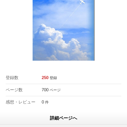
登録数
250
登録
ページ数
700
ページ
感想・レビュー
0
件
詳細ページへ