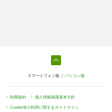
スマートフォン版
パソコン版
利用規約
個人情報保護基本方針
Cookie等の利用に関するガイドライン