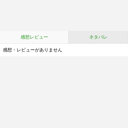
感想レビュー
ネタバレ
感想・レビューがありません