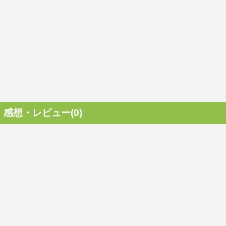
感想・レビュー(0)