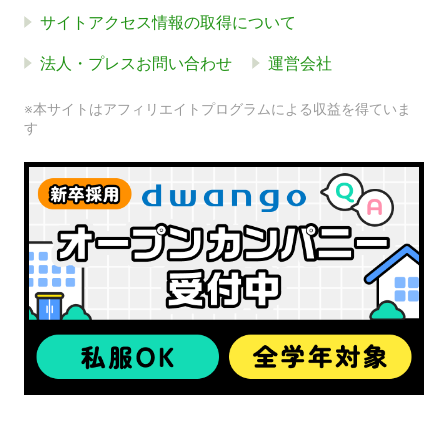
サイトアクセス情報の取得について
法人・プレスお問い合わせ
運営会社
※本サイトはアフィリエイトプログラムによる収益を得ていま
す