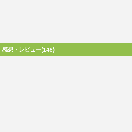
感想・レビュー(148)