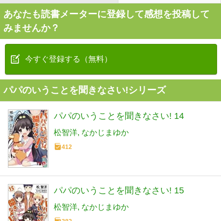
あなたも読書メーターに登録して感想を投稿して
みませんか？
今すぐ登録する（無料）
パパのいうことを聞きなさい!シリーズ
パパのいうことを聞きなさい! 14
松智洋
なかじまゆか
412
パパのいうことを聞きなさい! 15
松智洋
なかじまゆか