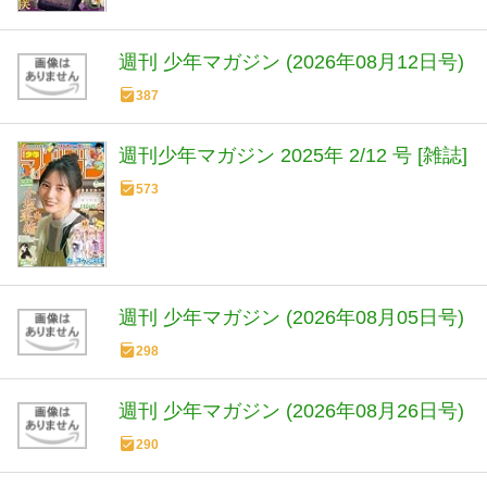
週刊 少年マガジン (2026年08月12日号)
387
週刊少年マガジン 2025年 2/12 号 [雑誌]
573
週刊 少年マガジン (2026年08月05日号)
298
週刊 少年マガジン (2026年08月26日号)
290