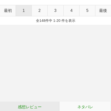
最初
1
2
3
4
5
最後
全148件中 1-20 件を表示
感想レビュー
ネタバレ