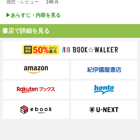
感想・レビュー
148
件
▶︎あらすじ・内容を見る
書店で詳細を見る