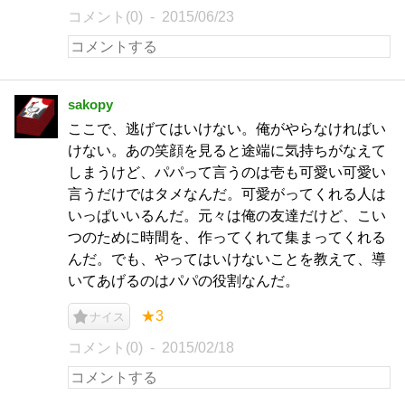
コメント(0)
2015/06/23
sakopy
ここで、逃げてはいけない。俺がやらなければい
けない。あの笑顔を見ると途端に気持ちがなえて
しまうけど、パパって言うのは壱も可愛い可愛い
言うだけではタメなんだ。可愛がってくれる人は
いっぱいいるんだ。元々は俺の友達だけど、こい
つのために時間を、作ってくれて集まってくれる
んだ。でも、やってはいけないことを教えて、導
いてあげるのはパパの役割なんだ。
★3
ナイス
コメント(0)
2015/02/18