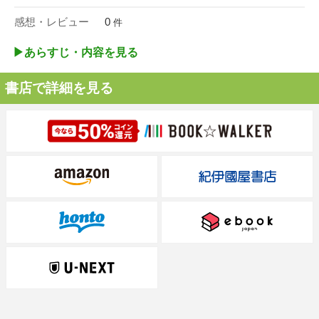
感想・レビュー
0
件
▶︎あらすじ・内容を見る
書店で詳細を見る