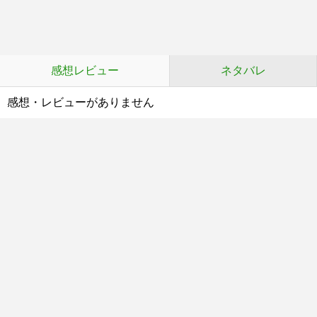
感想レビュー
ネタバレ
感想・レビューがありません