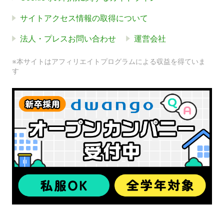
サイトアクセス情報の取得について
法人・プレスお問い合わせ
運営会社
※本サイトはアフィリエイトプログラムによる収益を得ていま
す