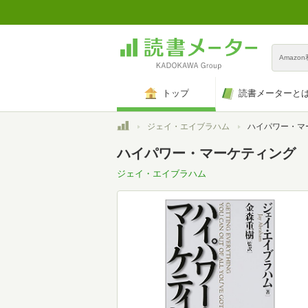
Amazo
トップ
読書メーターと
トップ
ジェイ・エイブラハム
ハイパワー・マ
ハイパワー・マーケティング
ジェイ・エイブラハム