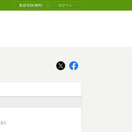
新規登録(無料)
ログイン
しい