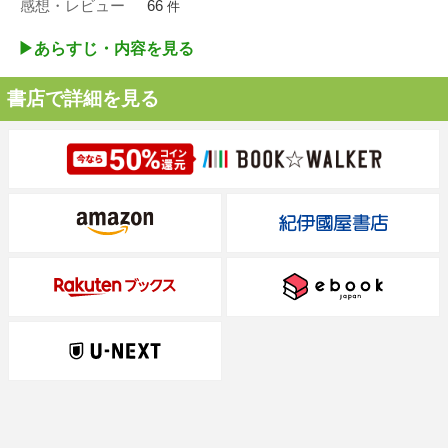
感想・レビュー
66
件
▶︎あらすじ・内容を見る
書店で詳細を見る