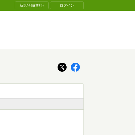
新規登録(無料)
ログイン