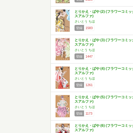
とりかえ・ばや (2) (フラワーコミッ
スアルファ)
さいとう ちほ
登録
1583
とりかえ・ばや (3) (フラワーコミッ
スアルファ)
さいとう ちほ
登録
1447
とりかえ・ばや (4) (フラワーコミッ
スアルファ)
さいとう ちほ
登録
1261
とりかえ・ばや (5) (フラワーコミッ
スアルファ)
さいとう ちほ
登録
1173
とりかえ・ばや (6) (フラワーコミッ
スアルファ)