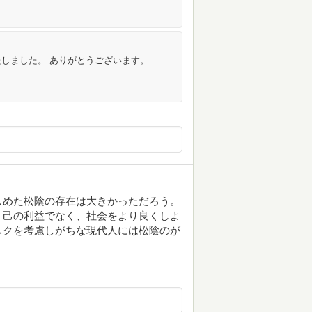
しました。 ありがとうございます。
しめた松陰の存在は大きかっただろう。
、己の利益でなく、社会をより良くしよ
スクを考慮しがちな現代人には松陰のが