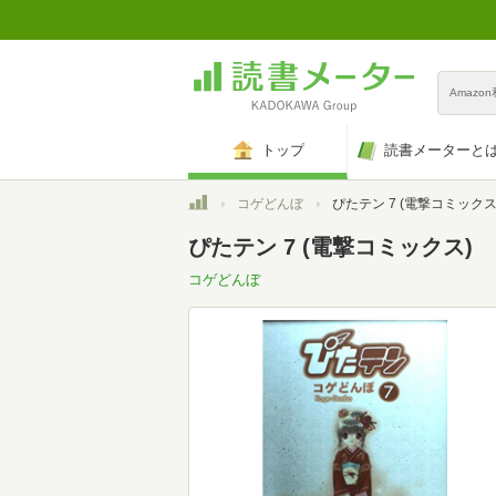
Amazo
トップ
読書メーターと
トップ
コゲどんぼ
ぴたテン 7 (電撃コミックス
ぴたテン 7 (電撃コミックス)
コゲどんぼ