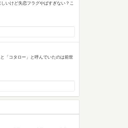
ほしいけど失恋フラグやばすぎない？こ
郎と「コタロー」と呼んでいたのは前世