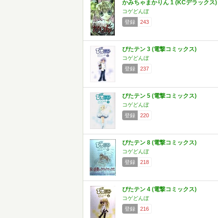
かみちゃまかりん 1 (KCデラックス)
コゲどんぼ
登録
243
ぴたテン 3 (電撃コミックス)
コゲどんぼ
登録
237
ぴたテン 5 (電撃コミックス)
コゲどんぼ
登録
220
ぴたテン 8 (電撃コミックス)
コゲどんぼ
登録
218
ぴたテン 4 (電撃コミックス)
コゲどんぼ
登録
216