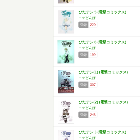
ぴたテン 5 (電撃コミックス)
コゲどんぼ
登録
220
ぴたテン 6 (電撃コミックス)
コゲどんぼ
登録
199
ぴたテン(1) (電撃コミックス)
コゲどんぼ
登録
307
ぴたテン(2) (電撃コミックス)
コゲどんぼ
登録
246
ぴたテン 3 (電撃コミックス)
コゲどんぼ