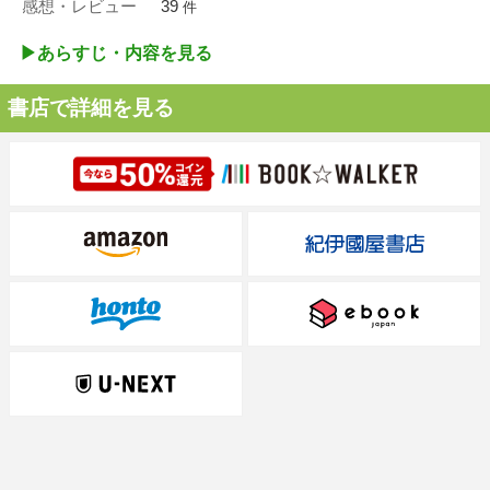
感想・レビュー
39
件
▶︎あらすじ・内容を見る
書店で詳細を見る