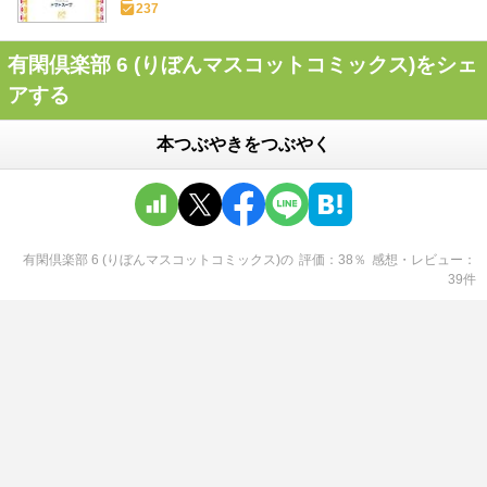
237
有閑倶楽部 6 (りぼんマスコットコミックス)をシェ
アする
本つぶやきをつぶやく
有閑倶楽部 6 (りぼんマスコットコミックス)
の
評価
38
％
感想・レビュー
39
件