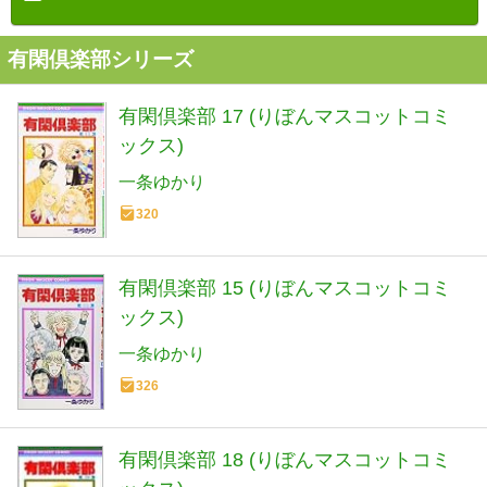
有閑倶楽部シリーズ
有閑倶楽部 17 (りぼんマスコットコミ
ックス)
一条ゆかり
320
有閑倶楽部 15 (りぼんマスコットコミ
ックス)
一条ゆかり
326
有閑倶楽部 18 (りぼんマスコットコミ