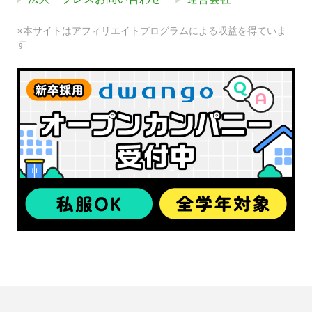
※本サイトはアフィリエイトプログラムによる収益を得ていま
す