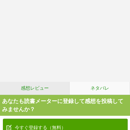
感想レビュー
ネタバレ
あなたも読書メーターに登録して感想を投稿して
みませんか？
今すぐ登録する（無料）