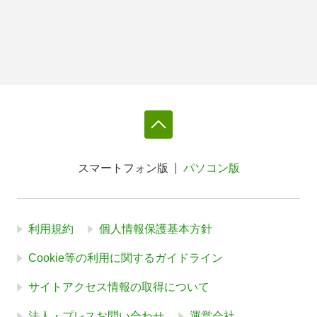
スマートフォン版
パソコン版
利用規約
個人情報保護基本方針
Cookie等の利用に関するガイドライン
サイトアクセス情報の取得について
法人・プレスお問い合わせ
運営会社