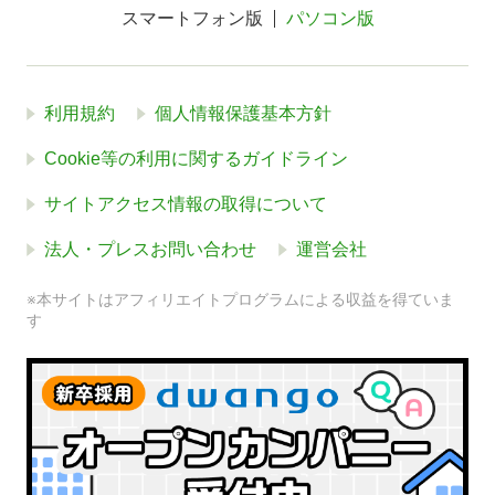
スマートフォン版
パソコン版
利用規約
個人情報保護基本方針
Cookie等の利用に関するガイドライン
サイトアクセス情報の取得について
法人・プレスお問い合わせ
運営会社
※本サイトはアフィリエイトプログラムによる収益を得ていま
す