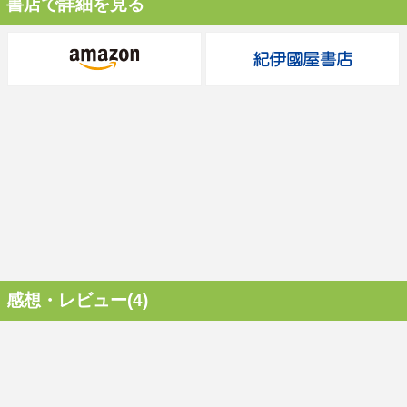
書店で詳細を見る
感想・レビュー(4)