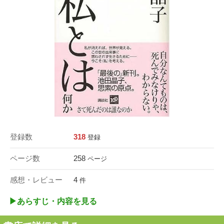
登録数
318
登録
ページ数
258
ページ
感想・レビュー
4
件
▶︎あらすじ・内容を見る