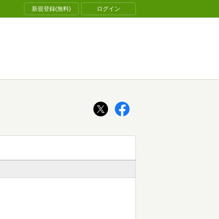
新規登録(無料)
ログイン