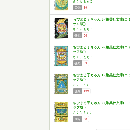
さくら ももこ
登録
59
ちびまる子ちゃん 8 (集英社文庫(コ
ック版))
さくら ももこ
登録
56
ちびまる子ちゃん 9 (集英社文庫(コ
ック版))
さくら ももこ
登録
53
ちびまる子ちゃん 1 (集英社文庫(コ
ック版))
さくら ももこ
登録
133
ちびまる子ちゃん 2 (集英社文庫(コ
ック版))
さくら ももこ
登録
88