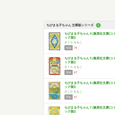
ちびまる子ちゃん 文庫版シリーズ
8
ちびまる子ちゃん 4 (集英社文庫(コ
ック版))
さくら ももこ
登録
79
ちびまる子ちゃん 5 (集英社文庫(コ
ック版))
さくら ももこ
登録
67
ちびまる子ちゃん 6 (集英社文庫(コ
ック版))
さくら ももこ
登録
57
ちびまる子ちゃん 7 (集英社文庫(コ
ック版))