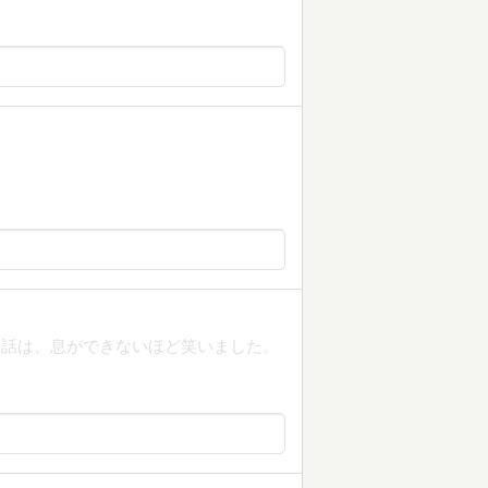
の話は、息ができないほど笑いました。