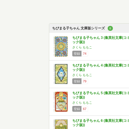
ちびまる子ちゃん 文庫版シリーズ
8
ちびまる子ちゃん 3 (集英社文庫(コ
ック版))
さくら ももこ
登録
74
ちびまる子ちゃん 4 (集英社文庫(コ
ック版))
さくら ももこ
登録
79
ちびまる子ちゃん 5 (集英社文庫(コ
ック版))
さくら ももこ
登録
67
ちびまる子ちゃん 6 (集英社文庫(コ
ック版))