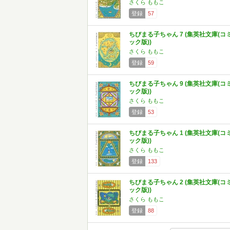
さくら ももこ
登録
57
ちびまる子ちゃん 7 (集英社文庫(コ
ック版))
さくら ももこ
登録
59
ちびまる子ちゃん 9 (集英社文庫(コ
ック版))
さくら ももこ
登録
53
ちびまる子ちゃん 1 (集英社文庫(コ
ック版))
さくら ももこ
登録
133
ちびまる子ちゃん 2 (集英社文庫(コ
ック版))
さくら ももこ
登録
88