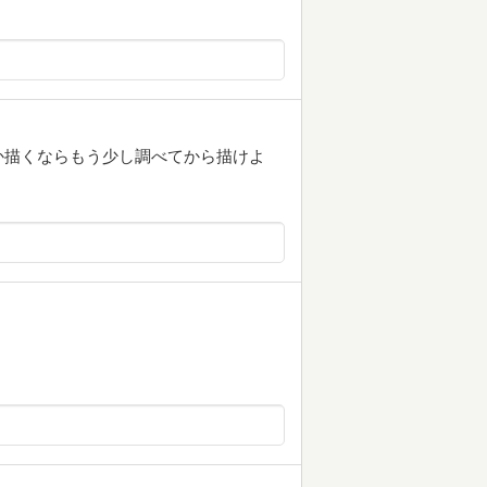
か描くならもう少し調べてから描けよ