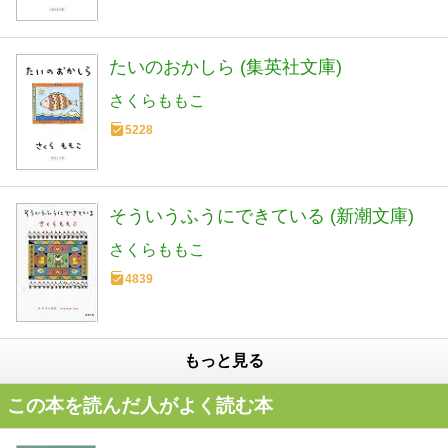
たいのおかしら (集英社文庫)
さくらももこ
5228
そういうふうにできている (新潮文庫)
さくらももこ
4839
もっと見る
この本を読んだ人がよく読む本