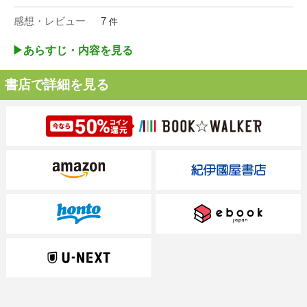
感想・レビュー
7
件
▶︎あらすじ・内容を見る
書店で詳細を見る