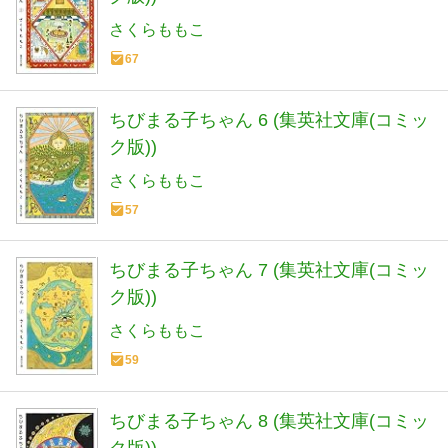
さくらももこ
67
ちびまる子ちゃん 6 (集英社文庫(コミッ
ク版))
さくらももこ
57
ちびまる子ちゃん 7 (集英社文庫(コミッ
ク版))
さくらももこ
59
ちびまる子ちゃん 8 (集英社文庫(コミッ
ク版))