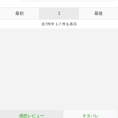
最初
1
最後
全7件中 1-7 件を表示
感想レビュー
ネタバレ