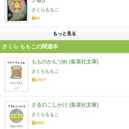
さくらももこ
56
もっと見る
さくら ももこの関連本
もものかんづめ (集英社文庫)
さくらももこ
12677
さるのこしかけ (集英社文庫)
さくらももこ
5865