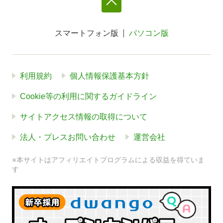
スマートフォン版
パソコン版
利用規約
個人情報保護基本方針
Cookie等の利用に関するガイドライン
サイトアクセス情報の取得について
法人・プレスお問い合わせ
運営会社
※本サイトはアフィリエイトプログラムによる収益を得ていま
す