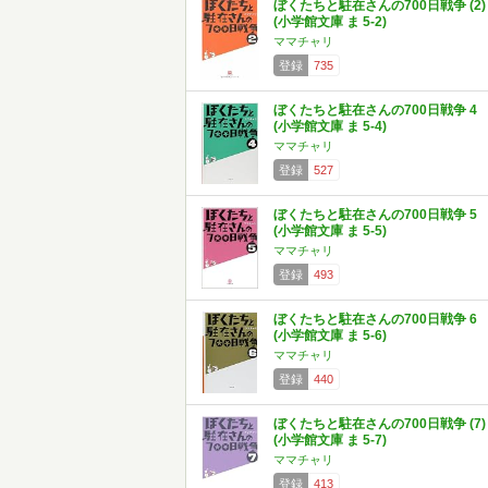
ぼくたちと駐在さんの700日戦争 (2)
(小学館文庫 ま 5-2)
ママチャリ
登録
735
ぼくたちと駐在さんの700日戦争 4
(小学館文庫 ま 5-4)
ママチャリ
登録
527
ぼくたちと駐在さんの700日戦争 5
(小学館文庫 ま 5-5)
ママチャリ
登録
493
ぼくたちと駐在さんの700日戦争 6
(小学館文庫 ま 5-6)
ママチャリ
登録
440
ぼくたちと駐在さんの700日戦争 (7)
(小学館文庫 ま 5-7)
ママチャリ
登録
413