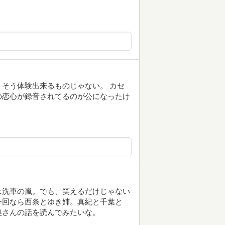
そう体験出来るものじゃない。 カセ
の恋心が録音されてるのが公になったけ
は洗車の嵐。でも、笑えるだけじゃない
今回なら西条とゆき姉。真紀と千葉と
奥さんの話を読んでみたいな。