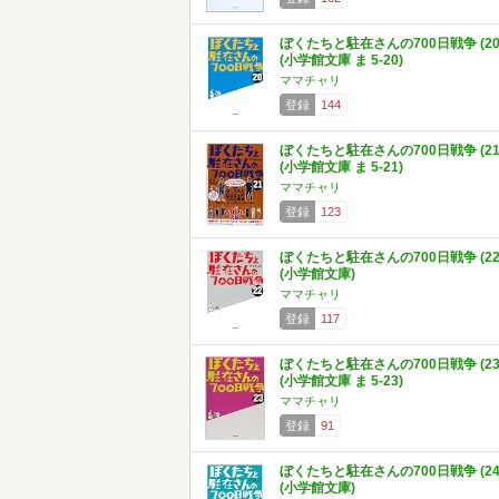
ぼくたちと駐在さんの700日戦争 (20
(小学館文庫 ま 5-20)
ママチャリ
登録
144
ぼくたちと駐在さんの700日戦争 (21
(小学館文庫 ま 5-21)
ママチャリ
登録
123
ぼくたちと駐在さんの700日戦争 (22
(小学館文庫)
ママチャリ
登録
117
ぼくたちと駐在さんの700日戦争 (23
(小学館文庫 ま 5-23)
ママチャリ
登録
91
ぼくたちと駐在さんの700日戦争 (24
(小学館文庫)