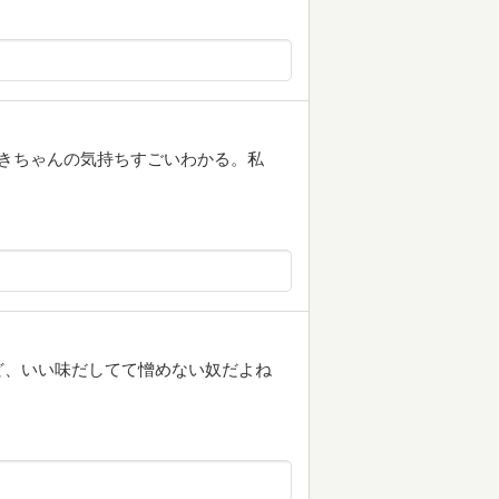
まきちゃんの気持ちすごいわかる。私
ど、いい味だしてて憎めない奴だよね