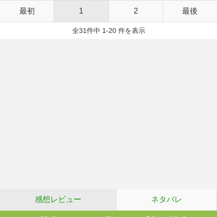
最初
1
2
最後
全31件中 1-20 件を表示
感想レビュー
ネタバレ