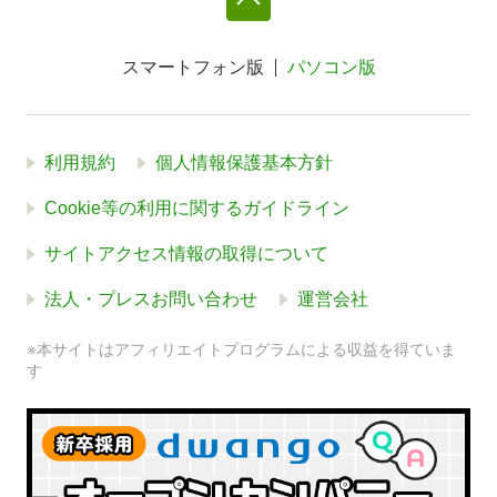
スマートフォン版
パソコン版
利用規約
個人情報保護基本方針
Cookie等の利用に関するガイドライン
サイトアクセス情報の取得について
法人・プレスお問い合わせ
運営会社
※本サイトはアフィリエイトプログラムによる収益を得ていま
す