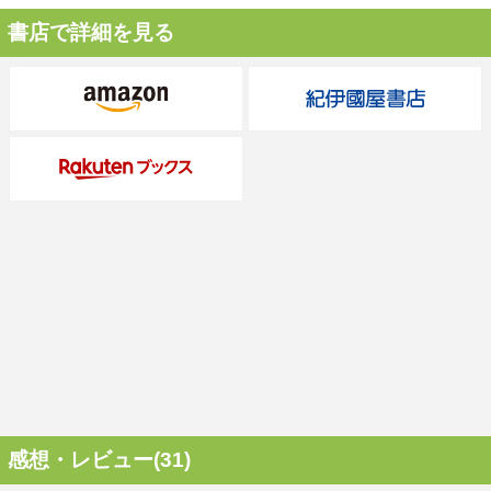
書店で詳細を見る
感想・レビュー(31)