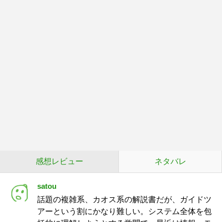
感想レビュー
ネタバレ
satou
話題の複雑系、カオス系の解説書だが、ガイドツ
アーという割にかなり難しい。システム全体を包