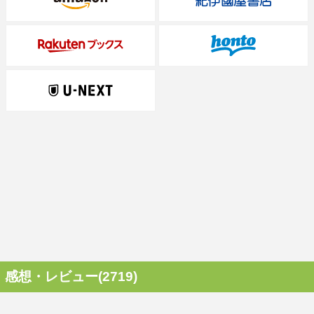
感想・レビュー(2719)