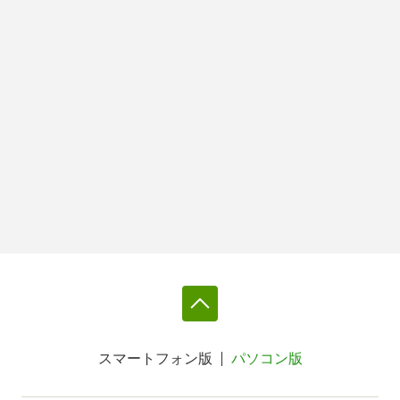
スマートフォン版
パソコン版