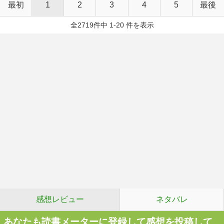
最初
1
2
3
4
5
最後
全2719件中 1-20 件を表示
感想レビュー
ネタバレ
あなたも読書メーターに登録して感想を投稿して