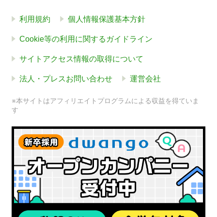
利用規約
個人情報保護基本方針
Cookie等の利用に関するガイドライン
サイトアクセス情報の取得について
法人・プレスお問い合わせ
運営会社
※本サイトはアフィリエイトプログラムによる収益を得ていま
す