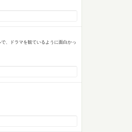
ルで、ドラマを観ているように面白かっ