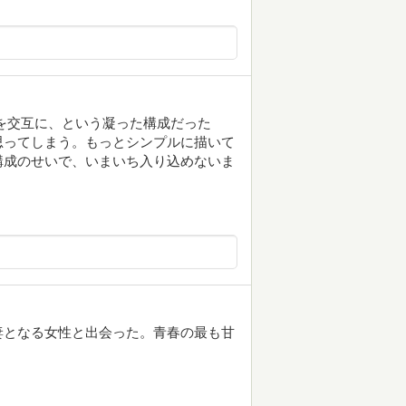
を交互に、という凝った構成だった
思ってしまう。もっとシンプルに描いて
構成のせいで、いまいち入り込めないま
妻となる女性と出会った。青春の最も甘