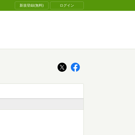
新規登録(無料)
ログイン