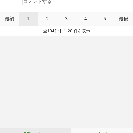
最初
1
2
3
4
5
最後
全104件中 1-20 件を表示