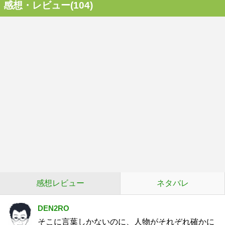
感想・レビュー(104)
感想レビュー
ネタバレ
DEN2RO
そこに言葉しかないのに、人物がそれぞれ確かに