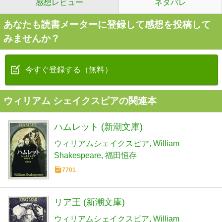
感想レビュー
ネタバレ
あなたも読書メーターに登録して感想を投稿して
みませんか？
今すぐ登録する（無料）
ウィリアム シェイクスピアの関連本
ハムレット (新潮文庫)
ウィリアムシェイクスピア
William
Shakespeare
福田恒存
7701
リア王 (新潮文庫)
ウィリアムシェイクスピア
William