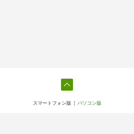
スマートフォン版
パソコン版
利用規約
個人情報保護基本方針