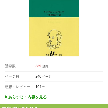
登録数
389
登録
ページ数
246
ページ
感想・レビュー
104
件
▶︎あらすじ・内容を見る