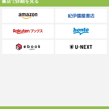
書店で詳細を見る